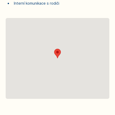
Interní komunikace s rodiči