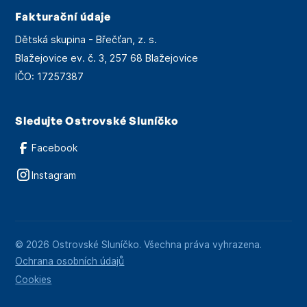
Fakturační údaje
Dětská skupina - Břečťan, z. s.
Blažejovice ev. č. 3, 257 68 Blažejovice
IČO: 17257387
Sledujte Ostrovské Sluníčko
Facebook
Instagram
© 2026 Ostrovské Sluníčko. Všechna práva vyhrazena.
Ochrana osobních údajů
Cookies