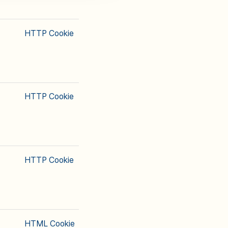
HTTP Cookie
HTTP Cookie
HTTP Cookie
HTML Cookie