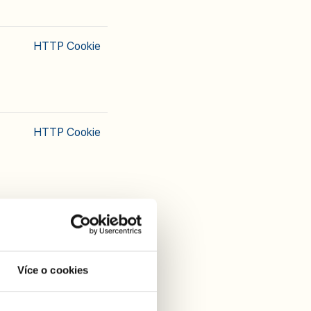
HTTP Cookie
HTTP Cookie
HTTP Cookie
Více o cookies